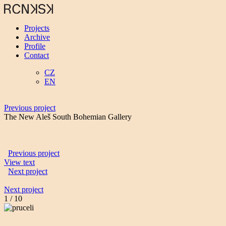
Projects
Archive
Profile
Contact
CZ
EN
Previous project
The New Aleš South Bohemian Gallery
Previous project
View text
Next project
Next project
1
/
10